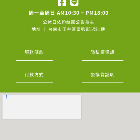
周一至周日 AM10:30 ~ PM18:00
公休日依粉絲團公告為主
地址 │ 台南市玉井區富強街5號1樓
服務條款
隱私權保護
付款方式
退換貨說明