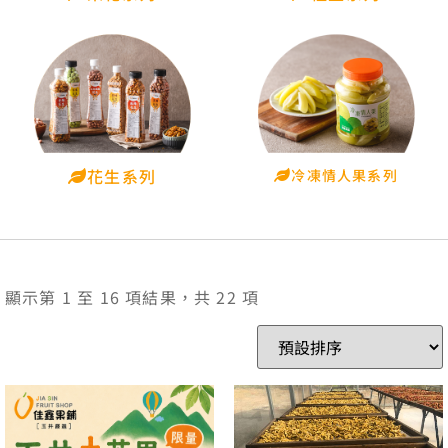
花生系列
冷凍情人果系列
顯示第 1 至 16 項結果，共 22 項