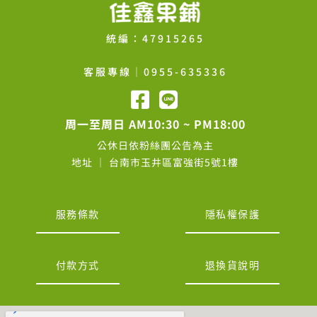
統編：47915265
客服專線│0955-635336
周一至周日 AM10:30 ~ PM18:00
公休日依粉絲團公告為主
地址 │ 台南市玉井區富強街5號1樓
服務條款
隱私權保護
付款方式
退換貨說明