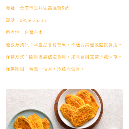
地址：台南市玉井區富強街5號
電話：0955635336
原產地：台灣台南
過敏源資訊：本產品含有芒果，不適合其過敏體質食用。
保存方式：開封後請儘速食用，如未食用完請冷藏保存。
保存期限：常溫一個月，冷藏六個月。