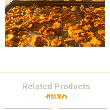
Related Products
相關產品