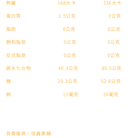
熱量 168大卡 336大卡
蛋白質 1.5公克 3公克
脂肪 0公克 0公克
飽和脂肪 0公克 0公克
反式脂肪 0公克 0公克
碳水化合物 40.3公克 80.5公克
糖 26.3公克 52.6公克
鈉 13毫克 26毫克
負責廠商：佳鑫果鋪