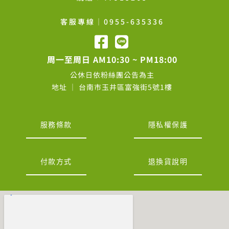
客服專線│0955-635336
周一至周日 AM10:30 ~ PM18:00
公休日依粉絲團公告為主
地址 │ 台南市玉井區富強街5號1樓
服務條款
隱私權保護
付款方式
退換貨說明